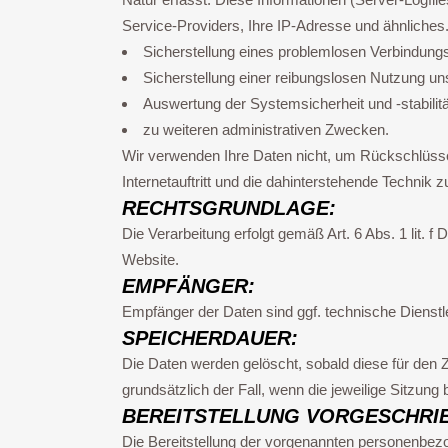
Service-Providers, Ihre IP-Adresse und ähnliches
Sicherstellung eines problemlosen Verbindung
Sicherstellung einer reibungslosen Nutzung un
Auswertung der Systemsicherheit und -stabilit
zu weiteren administrativen Zwecken.
Wir verwenden Ihre Daten nicht, um Rückschlüsse 
Internetauftritt und die dahinterstehende Technik z
RECHTSGRUNDLAGE:
Die Verarbeitung erfolgt gemäß Art. 6 Abs. 1 lit. 
Website.
EMPFÄNGER:
Empfänger der Daten sind ggf. technische Dienstlei
SPEICHERDAUER:
Die Daten werden gelöscht, sobald diese für den Zw
grundsätzlich der Fall, wenn die jeweilige Sitzung 
BEREITSTELLUNG VORGESCHRI
Die Bereitstellung der vorgenannten personenbezo