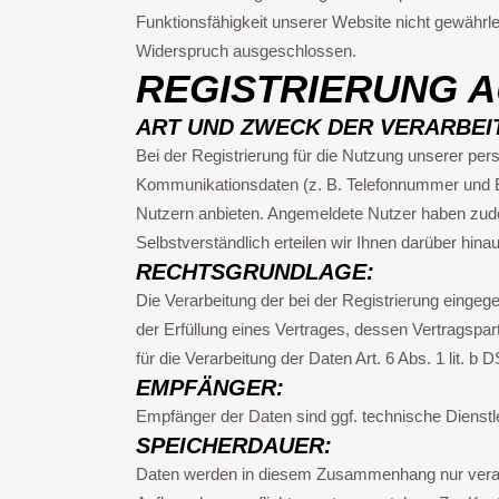
Funktionsfähigkeit unserer Website nicht gewährl
Widerspruch ausgeschlossen.
REGISTRIERUNG A
ART UND ZWECK DER VERARBEI
Bei der Registrierung für die Nutzung unserer pe
Kommunikationsdaten (z. B. Telefonnummer und E-Mai
Nutzern anbieten. Angemeldete Nutzer haben zudem
Selbstverständlich erteilen wir Ihnen darüber hi
RECHTSGRUNDLAGE:
Die Verarbeitung der bei der Registrierung eingege
der Erfüllung eines Vertrages, dessen Vertragspar
für die Verarbeitung der Daten Art. 6 Abs. 1 lit. b
EMPFÄNGER:
Empfänger der Daten sind ggf. technische Dienstlei
SPEICHERDAUER:
Daten werden in diesem Zusammenhang nur verarbei