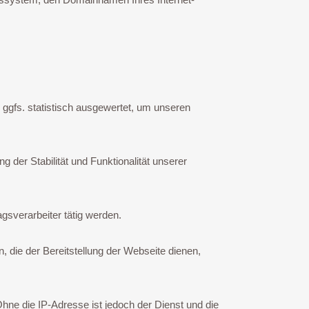
 ggfs. statistisch ausgewertet, um unseren
 der Stabilität und Funktionalität unserer
agsverarbeiter tätig werden.
, die der Bereitstellung der Webseite dienen,
hne die IP-Adresse ist jedoch der Dienst und die