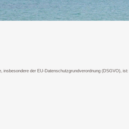
ze, insbesondere der EU-Datenschutzgrundverordnung (DSGVO), ist: