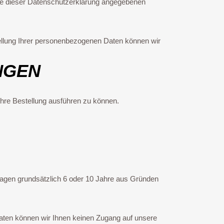
e dieser Datenschutzerklärung angegebenen
tstellung Ihrer personenbezogenen Daten können wir
NGEN
Ihre Bestellung ausführen zu können.
ragen grundsätzlich 6 oder 10 Jahre aus Gründen
 Daten können wir Ihnen keinen Zugang auf unsere