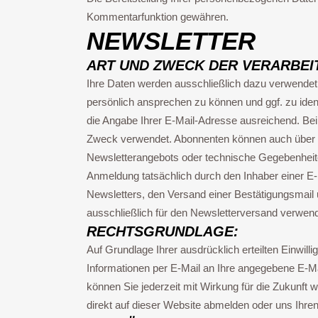
Kommentarfunktion gewähren.
NEWSLETTER
ART UND ZWECK DER VERARBEI
Ihre Daten werden ausschließlich dazu verwendet,
persönlich ansprechen zu können und ggf. zu ident
die Angabe Ihrer E-Mail-Adresse ausreichend. Be
Zweck verwendet. Abonnenten können auch über Um
Newsletterangebots oder technische Gegebenheiten
Anmeldung tatsächlich durch den Inhaber einer E-Ma
Newsletters, den Versand einer Bestätigungsmail 
ausschließlich für den Newsletterversand verwend
RECHTSGRUNDLAGE:
Auf Grundlage Ihrer ausdrücklich erteilten Einwil
Informationen per E-Mail an Ihre angegebene E-Ma
können Sie jederzeit mit Wirkung für die Zukunft 
direkt auf dieser Website abmelden oder uns Ihre