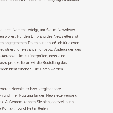
be Ihres Namens erfolgt, um Sie im Newsletter
hen wollen. Für den Empfang des Newsletters ist
en angegebenen Daten ausschließlich für diesen
egistrierung relevant sind (bspw. Änderungen des
l-Adresse. Um zu überprüfen, dass eine
rzu protokollieren wir die Bestellung des
erden nicht erhoben. Die Daten werden
unseren Newsletter bzw. vergleichbare
en und ihrer Nutzung für den Newsletterversand
Link. Außerdem können Sie sich jederzeit auch
Kontaktmöglichkeit mitteilen.